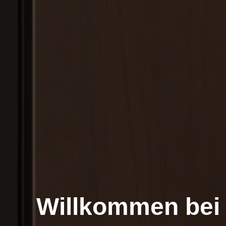
Willkommen bei