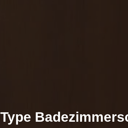
 Type Badezimmers