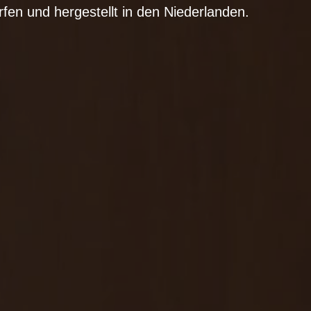
en und hergestellt in den Niederlanden.